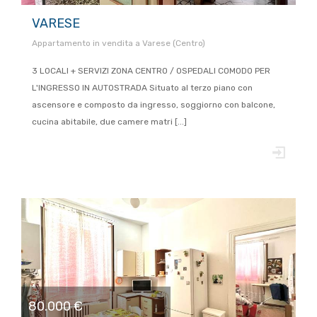
VARESE
Appartamento in vendita a Varese (Centro)
3 LOCALI + SERVIZI ZONA CENTRO / OSPEDALI COMODO PER
L'INGRESSO IN AUTOSTRADA Situato al terzo piano con
ascensore e composto da ingresso, soggiorno con balcone,
cucina abitabile, due camere matri [...]
80.000 €