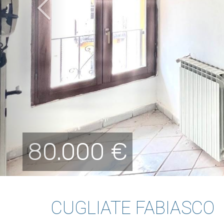
80.000 €
CUGLIATE FABIASCO