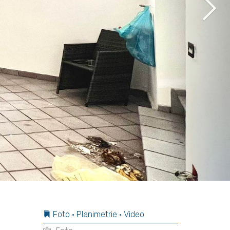
Foto • Planimetrie • Video