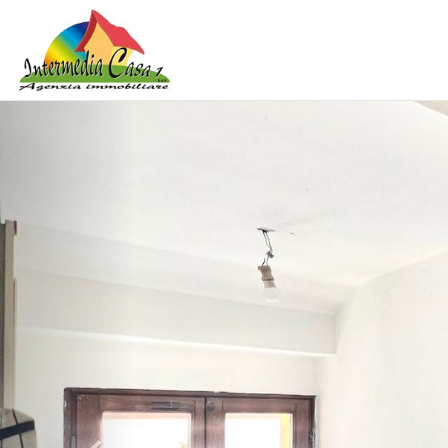
Previous