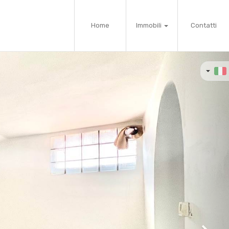
Home
Immobili
Contatti
Next