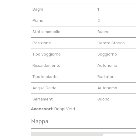
Bagni
1
Piano
2
Stato Immobile
Buono
Posizione
Centro Storico
Tipo Soggiorno
Soggiorno
Riscaldamento
Autonomo
Tipo Impianto
Radiatori
Acqua Calda
Autonoma
Serramenti
Buono
Accessori:
Doppi Vetri
Mappa