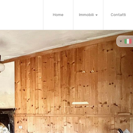
Home
Immobili
Contatti
Next