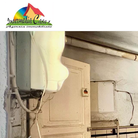
Previous